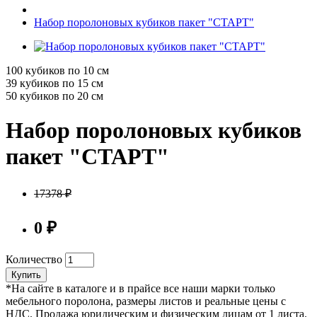
Набор поролоновых кубиков пакет "СТАРТ"
100 кубиков по 10 см
39 кубиков по 15 см
50 кубиков по 20 см
Набор поролоновых кубиков
пакет "СТАРТ"
17378 ₽
0 ₽
Количество
Купить
*На сайте в каталоге и в прайсе все наши марки только
мебельного поролона, размеры листов и реальные цены с
НДС. Продажа юридическим и физическим лицам от 1 листа.