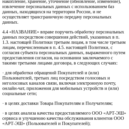
накопление, хранение, уточнение (обновление, изменение),
извлечение персональных данных с использованием баз
данных, находящихся на территории России, и не
осуществляет трансграничную передачу персональных
данных.
4.4 «НАЗВАНИЕ» вправе поручить обработку персональных
данных посредством совершения действий, указанных в п.
1.3. настоящей Политики третьим лицам, в том числе третьим
лицам, перечисленным в п. 4.5. настоящей Политики, с
согласия субъекта персональных данных, выраженного путем
предоставления согласия, на основании заключаемого с
такими третьими лицами договора, в следующих случаях:
· для обработки обращений Покупателей и (или)
Пользователей, третьих лиц посредством голосовых и
неголосовых каналов связи, включая электронную почту,
онлайн-чат, приложения для мобильных устройств и (или)
социальные сети;
· в целях доставки Товара Покупателям и Получателям;
· в целях анализа качества предоставляемого ООО «АРТ-ЭШ»
сервиса и улучшению качества обслуживания клиентов ООО
«АРТ-ЭШ» (Пользователей и Покупателей);