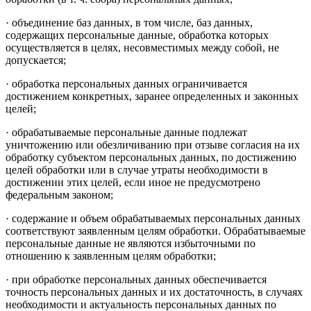
· объединение баз данных, в том числе, баз данных,
содержащих персональные данные, обработка которых
осуществляется в целях, несовместимых между собой, не
допускается;
· обработка персональных данных ограничивается
достижением конкретных, заранее определенных и законных
целей;
· обрабатываемые персональные данные подлежат
уничтожению или обезличиванию при отзыве согласия на их
обработку субъектом персональных данных, по достижению
целей обработки или в случае утраты необходимости в
достижении этих целей, если иное не предусмотрено
федеральным законом;
· содержание и объем обрабатываемых персональных данных
соответствуют заявленным целям обработки. Обрабатываемые
персональные данные не являются избыточными по
отношению к заявленным целям обработки;
· при обработке персональных данных обеспечивается
точность персональных данных и их достаточность, в случаях
необходимости и актуальность персональных данных по