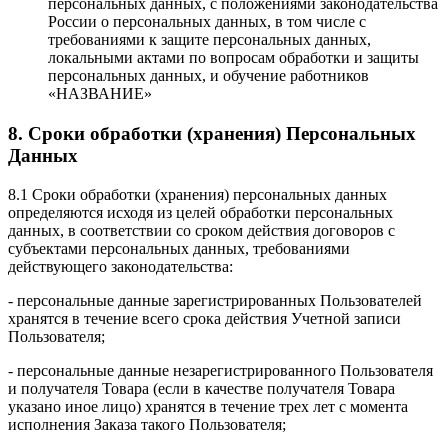
персональных данных, с положениями законодательства
России о персональных данных, в том числе с
требованиями к защите персональных данных,
локальными актами по вопросам обработки и защиты
персональных данных, и обучение работников
«НАЗВАНИЕ»
8. Сроки обработки (хранения) Персональных
Данных
8.1 Сроки обработки (хранения) персональных данных
определяются исходя из целей обработки персональных
данных, в соответствии со сроком действия договоров с
субъектами персональных данных, требованиями
действующего законодательства:
- персональные данные зарегистрированных Пользователей
хранятся в течение всего срока действия Учетной записи
Пользователя;
- персональные данные незарегистрированного Пользователя
и получателя Товара (если в качестве получателя Товара
указано иное лицо) хранятся в течение трех лет с момента
исполнения Заказа такого Пользователя;