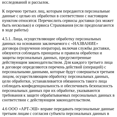
исследований и рассылок.
К перечню третьих лиц, которым передаются персональные
данные с целью их обработки в соответствии с настоящим
пунктом относятся: Перечислить сервисы доставки (их может
быть несколько) и сервиса Страхования (если предполагаются
в ходе работы)
4.5.1. Лица, осуществляющие обработку персональных
данных на основании заключаемого с «НАЗВАНИЕ»
договора (поручения оператора), включая службы доставки,
обязуются соблюдать принципы и правила обработки и
защиты персональных данных, предусмотренные
действующим законодательством. Для каждого третьего лица
в договоре определяются перечень действий (операций) с
персональными данными, которые будут совершаться третьим
лицом, осуществляющим обработку персональных данных,
цели обработки, устанавливается обязанность такого лица
соблюдать конфиденциальность и обеспечивать безопасность
персональных данных при их обработке, указываются
требования к защите обрабатываемых персональных данных в
соответствии с действующим законодательством.
4.6 ООО «АРТ-ЭШ» вправе передавать персональные данные
третьим лицам с согласия субъекта персональных данных в