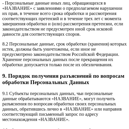
- Персональные данные иных лиц, обращающихся в
«НАЗВАНИЕ» с заявлениями о предполагаемом нарушении
их прав, в течение всего срока обработки и рассмотрения
соответствующих претензий и в течение трех лет с момента
завершения обработки и (или) рассмотрения претензии, если
законодательством не предусмотрен иной срок исковой
давности для соответствующих споров.
8.2 Персональные данные, срок обработки (хранения) которых
истек, должны быть уничтожены, если иное не
предусмотрено законодательством Российской Федерации.
Хранение персональных данных после прекращения их
обработки допускается только после их обезличивания.
9. Порядок получения разъяснений по вопросам
обработки Персональных Данных
9.1 Субъекты персональных данных, чьи персональные
данные обрабатываются «НАЗВАНИЕ», могут получить
разъяснения по вопросам обработки своих персональных
данных, обратившись лично в «НАЗВАНИЕ» или направив
соответствующий письменный запрос по адресу
местонахождения «НАЗВАНИЕ».