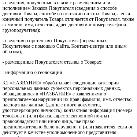
- сведения, полученные в связи с размещением или
исполнением Заказов Покупателя (сведения о способе
доставки Товара, способе и состоянии оплаты Товара, а если
конечный получатель Товара отличается от Покупателя, также
фамилию, имя, отчество, адрес доставки и номер телефона
грузополучателя);
- сведения о претензиях Покупателя (переданных
Покупателем с помощью Сайта, Контакт-центра или иным
образом);
- размещенные Покупателем отзывы о Товарах;
- информацию о геолокации.
3.2 «НАЗВАНИЕ» обрабатывает следующие категории
персональных данных субъектов персональных данных,
обращающихся в «НАЗВАНИЕ» с заявлениями о
предполагаемом нарушении их прав: фамилия, имя, отчество,
паспортные данные (данные иного документа,
удостоверяющего личность), контактная информация (номера
телефона и (или) факса, адрес электронной почты)
правообладателя или иного лица, чье право
предположительно было нарушено, и (или) заявителя, если он
действует в качестве уполномоченного представителя