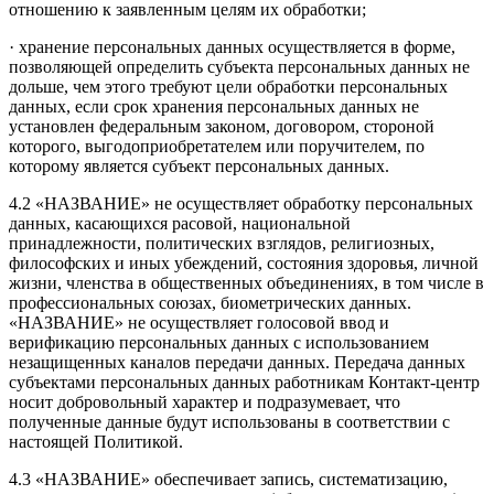
отношению к заявленным целям их обработки;
· хранение персональных данных осуществляется в форме,
позволяющей определить субъекта персональных данных не
дольше, чем этого требуют цели обработки персональных
данных, если срок хранения персональных данных не
установлен федеральным законом, договором, стороной
которого, выгодоприобретателем или поручителем, по
которому является субъект персональных данных.
4.2 «НАЗВАНИЕ» не осуществляет обработку персональных
данных, касающихся расовой, национальной
принадлежности, политических взглядов, религиозных,
философских и иных убеждений, состояния здоровья, личной
жизни, членства в общественных объединениях, в том числе в
профессиональных союзах, биометрических данных.
«НАЗВАНИЕ» не осуществляет голосовой ввод и
верификацию персональных данных с использованием
незащищенных каналов передачи данных. Передача данных
субъектами персональных данных работникам Контакт-центр
носит добровольный характер и подразумевает, что
полученные данные будут использованы в соответствии с
настоящей Политикой.
4.3 «НАЗВАНИЕ» обеспечивает запись, систематизацию,