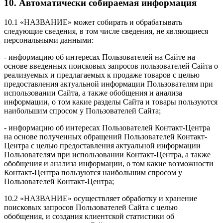
10. Автоматически собираемая информация
10.1 «НАЗВАНИЕ» может собирать и обрабатывать
следующие сведения, в том числе сведения, не являющиеся
персональными данными:
- информацию об интересах Пользователей на Сайте на
основе введенных поисковых запросов пользователей Сайта о
реализуемых и предлагаемых к продаже товаров с целью
предоставления актуальной информации Пользователям при
использовании Сайта, а также обобщения и анализа
информации, о том какие разделы Сайта и товары пользуются
наибольшим спросом у Пользователей Сайта;
- информацию об интересах Пользователей Контакт-Центра
на основе полученных обращений Пользователей Контакт-
Центра с целью предоставления актуальной информации
Пользователям при использовании Контакт-Центра, а также
обобщения и анализа информации, о том какие возможности
Контакт-Центра пользуются наибольшим спросом у
Пользователей Контакт-Центра;
10.2 «НАЗВАНИЕ» осуществляет обработку и хранение
поисковых запросов Пользователей Сайта с целью
обобщения, и создания клиентской статистики об