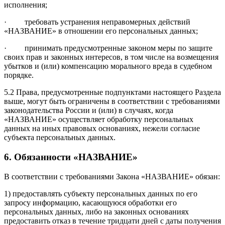
исполнения;
·
требовать устранения неправомерных действий
«НАЗВАНИЕ» в отношении его персональных данных;
·
принимать предусмотренные законом меры по защите
своих прав и законных интересов, в том числе на возмещения
убытков и (или) компенсацию морального вреда в судебном
порядке.
5.2 Права, предусмотренные подпунктами настоящего Раздела
выше, могут быть ограничены в соответствии с требованиями
законодательства России и (или) в случаях, когда
«НАЗВАНИЕ» осуществляет обработку персональных
данных на иных правовых основаниях, нежели согласие
субъекта персональных данных.
6. Обязанности «НАЗВАНИЕ»
В соответствии с требованиями Закона «НАЗВАНИЕ» обязан:
1) предоставлять субъекту персональных данных по его
запросу информацию, касающуюся обработки его
персональных данных, либо на законных основаниях
предоставить отказ в течение тридцати дней с даты получения