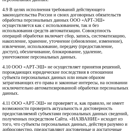
4.9 В целях исполнения требований действующего
законодательства России и своих договорных обязательств
обработка персональных данных ООО «АРТ-ЭШ»
осуществляется как с использованием, так и без
использования средств автоматизации. Совокупность
операций обработки включает сбор, запись, систематизацию,
накопление, хранение, уточнение (обновление, изменение),
извлечение, использование, передачу (предоставление,
доступ), обезличивание, блокирование, удаление,
уничтожение персональных данных.
4.10 ООО «АРТ-ЭШ» не осуществляет принятия решений,
порождающих юридические последствия в отношении
субъекта персональных данных или иным образом
затрагивающих его права и законные интересы, на основании
исключительно автоматизированной обработки персональных
данных.
4.11 ООО «АРТ-ЭШ» не проверяет и, как правило, не имеет
возможности проверить актуальность и достоверность
предоставляемой субъектами персональных данных сведений,
полученных посредством Сайта. «НАЗВАНИЕ» исходит из
того, что субъекты персональных данных, действуя разумно и
добросовестно, предоставляют достоверные и достаточные