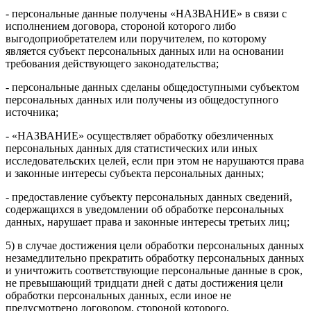
- персональные данные получены «НАЗВАНИЕ» в связи с
исполнением договора, стороной которого либо
выгодоприобретателем или поручителем, по которому
является субъект персональных данных или на основании
требования действующего законодательства;
- персональные данных сделаны общедоступными субъектом
персональных данных или получены из общедоступного
источника;
- «НАЗВАНИЕ» осуществляет обработку обезличенных
персональных данных для статистических или иных
исследовательских целей, если при этом не нарушаются права
и законные интересы субъекта персональных данных;
- предоставление субъекту персональных данных сведений,
содержащихся в уведомлении об обработке персональных
данных, нарушает права и законные интересы третьих лиц;
5) в случае достижения цели обработки персональных данных
незамедлительно прекратить обработку персональных данных
и уничтожить соответствующие персональные данные в срок,
не превышающий тридцати дней с даты достижения цели
обработки персональных данных, если иное не
предусмотрено договором, стороной которого,