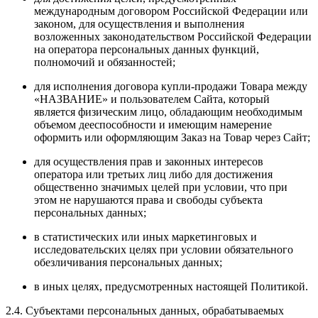
международным договором Российской Федерации или
законом, для осуществления и выполнения
возложенных законодательством Российской Федерации
на оператора персональных данных функций,
полномочий и обязанностей;
для исполнения договора купли-продажи Товара между
«НАЗВАНИЕ» и пользователем Сайта, который
является физическим лицо, обладающим необходимым
объемом дееспособности и имеющим намерение
оформить или оформляющим Заказ на Товар через Сайт;
для осуществления прав и законных интересов
оператора или третьих лиц либо для достижения
общественно значимых целей при условии, что при
этом не нарушаются права и свободы субъекта
персональных данных;
в статистических или иных маркетинговых и
исследовательских целях при условии обязательного
обезличивания персональных данных;
в иных целях, предусмотренных настоящей Политикой.
2.4. Субъектами персональных данных, обрабатываемых