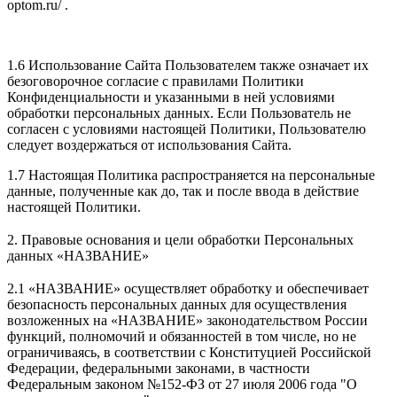
optom.ru/ .
1.6 Использование Сайта Пользователем также означает их
безоговорочное согласие с правилами Политики
Конфиденциальности и указанными в ней условиями
обработки персональных данных. Если Пользователь не
согласен с условиями настоящей Политики, Пользователю
следует воздержаться от использования Сайта.
1.7 Настоящая Политика распространяется на персональные
данные, полученные как до, так и после ввода в действие
настоящей Политики.
2. Правовые основания и цели обработки Персональных
данных «НАЗВАНИЕ»
2.1 «НАЗВАНИЕ» осуществляет обработку и обеспечивает
безопасность персональных данных для осуществления
возложенных на «НАЗВАНИЕ» законодательством России
функций, полномочий и обязанностей в том числе, но не
ограничиваясь, в соответствии с Конституцией Российской
Федерации, федеральными законами, в частности
Федеральным законом №152-ФЗ от 27 июля 2006 года "О