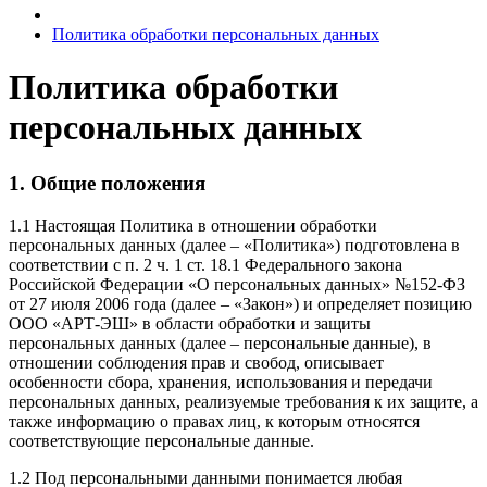
Политика обработки персональных данных
Политика обработки
персональных данных
1. Общие положения
1.1 Настоящая Политика в отношении обработки
персональных данных (далее – «Политика») подготовлена в
соответствии с п. 2 ч. 1 ст. 18.1 Федерального закона
Российской Федерации «О персональных данных» №152-ФЗ
от 27 июля 2006 года (далее – «Закон») и определяет позицию
ООО «АРТ-ЭШ» в области обработки и защиты
персональных данных (далее – персональные данные), в
отношении соблюдения прав и свобод, описывает
особенности сбора, хранения, использования и передачи
персональных данных, реализуемые требования к их защите, а
также информацию о правах лиц, к которым относятся
соответствующие персональные данные.
1.2 Под персональными данными понимается любая