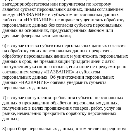
выгодоприобретателем или поручителем по которому
является субъект персональных данных, иным соглашением
между «НАЗВАНИЕ» и субъектом персональных данных
либо если «НАЗВАНИЕ» не вправе осуществлять обработку
персональных данных без согласия субъекта персональных
данных на основаниях, предусмотренных Законом или
другими федеральными законами;
6) в случае отзыва субъектом персональных данных согласия
на обработку своих персональных данных прекратить
обработку персональных данных и уничтожить персональных
данных в срок, не превышающий тридцати дней с даты
поступления указанного отзыва, если иное не предусмотрено
соглашением между «НАЗВАНИЕ» и субъектом
персональных данных. Об уничтожении персональных
данных «НАЗВАНИЕ» обязана уведомить субъекта
персональных данных;
7) в случае поступления требования субъекта персональных
данных о прекращении обработки персональных данных,
полученных в целях продвижения товаров, работ, услуг на
рынке, немедленно прекратить обработку персональных
данных;
8) при сборе персональных данных, в том числе посредством