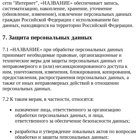
сети "Интернет", «НАЗВАНИЕ» обеспечивает запись,
систематизацию, накопление, хранение, уточнение
(обновление, изменение), извлечение персональных данных
граждан Российской Федерации с использованием баз
данных, находящихся на территории Российской Федерации.
7. Защита персональных данных
7.1 «НАЗВАНИЕ» при обработке персональных данных
принимает необходимые правовые, организационные и
технические меры для защиты персональных данных от
неправомерного и (или) несанкционированного доступа к
ним, уничтожения, изменения, блокирования, копирования,
предоставления, распространения персональных данных, а
также от иных неправомерных действий в отношении
персональных данных.
7.2 К таким мерам, в частности, относятся:
назначение лица, ответственного за организацию
обработки персональных данных, и лица,
ответственного за обеспечение безопасности данных;
разработка и утверждение локальных актов по вопросам
обработки и защиты персональных данных;