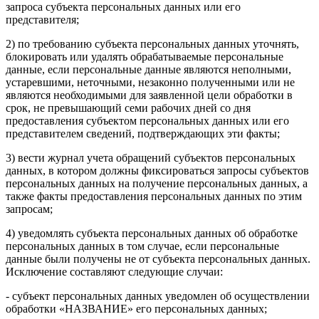
запроса субъекта персональных данных или его
представителя;
2) по требованию субъекта персональных данных уточнять,
блокировать или удалять обрабатываемые персональные
данные, если персональные данные являются неполными,
устаревшими, неточными, незаконно полученными или не
являются необходимыми для заявленной цели обработки в
срок, не превышающий семи рабочих дней со дня
предоставления субъектом персональных данных или его
представителем сведений, подтверждающих эти факты;
3) вести журнал учета обращений субъектов персональных
данных, в котором должны фиксироваться запросы субъектов
персональных данных на получение персональных данных, а
также факты предоставления персональных данных по этим
запросам;
4) уведомлять субъекта персональных данных об обработке
персональных данных в том случае, если персональные
данные были получены не от субъекта персональных данных.
Исключение составляют следующие случаи:
- субъект персональных данных уведомлен об осуществлении
обработки «НАЗВАНИЕ» его персональных данных;