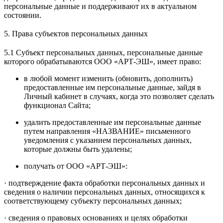
персональные данные и поддерживают их в актуальном
состоянии.
5. Права субъектов персональных данных
5.1 Субъект персональных данных, персональные данные
которого обрабатываются ООО «АРТ-ЭШ», имеет право:
в любой момент изменить (обновить, дополнить)
предоставленные им персональные данные, зайдя в
Личный кабинет в случаях, когда это позволяет сделать
функционал Сайта;
удалить предоставленные им персональные данные
путем направления «НАЗВАНИЕ» письменного
уведомления с указанием персональных данных,
которые должны быть удалены;
получать от ООО «АРТ-ЭШ»:
· подтверждение факта обработки персональных данных и
сведения о наличии персональных данных, относящихся к
соответствующему субъекту персональных данных;
· сведения о правовых основаниях и целях обработки