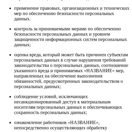
применение правовых, организационных и технических
мер по обеспечению безопасности персональных
данных.
контроль за принимаемыми мерами по обеспечению
безопасности персональных данных и уровнем
защищенности информационных систем персональных
данных;
оценка вреда, который может быть причинен субъектам
персональных данных в случае нарушения требований
законодательства о персональных данных, соотношение
указанного вреда и принимаемых «НАЗВАНИЕ» мер,
направленных на обеспечение выполнения
обязанностей, предусмотренных законодательством о
персональных данных;
соблюдение условий, исключающих
несанкционированный доступ к материальным
носителям персональных данных и обеспечивающих
сохранность персональных данных;
ознакомление работников «НАЗВАНИЕ»,
непосредственно осуществляющих обработку