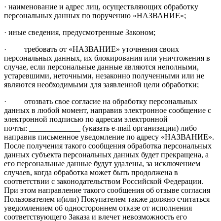
· наименование и адрес лиц, осуществляющих обработку
персональных данных по поручению «НАЗВАНИЕ»;
· иные сведения, предусмотренные Законом;
·
требовать от «НАЗВАНИЕ» уточнения своих
персональных данных, их блокирования или уничтожения в
случае, если персональные данные являются неполными,
устаревшими, неточными, незаконно полученными или не
являются необходимыми для заявленной цели обработки;
·
отозвать свое согласие на обработку персональных
данных в любой момент, направив электронное сообщение с
электронной подписью по адресам электронной
почты: _____________ (указать e-mail организации) либо
направив письменное уведомление по адресу «НАЗВАНИЕ».
После получения такого сообщения обработка персональных
данных субъекта персональных данных будет прекращена, а
его персональные данные будут удалены, за исключением
случаев, когда обработка может быть продолжена в
соответствии с законодательством Российской Федерации.
При этом направление такого сообщения об отзыве согласия
Пользователем и(или) Покупателем также должно считаться
уведомлением об одностороннем отказе от исполнения
соответствующего Заказа и влечет невозможность его