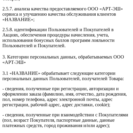
2.5.7. анализа качества предоставляемого ООО «АРТ-ЭШ»
сервиса и улучшению качества обслуживания клиентов
«НАЗВАНИЕ»;
2.5.8. идентификации Пользователей и Покупателей в
Акциях, обеспечения процедуры начисления, учета,
использования бонусных баллов программ лояльности
Пользователей и Покупателей.
3. Категории персональных данных, обрабатываемых ООО
«АРТ-ЭШ»
3.1 «НАЗВАНИЕ» обрабатывает следующие категории
персональных данных Пользователей, получателей Товара:
- сведения, полученные при регистрации, авторизации и
оформлении заказа (фамилию, имя, отчество, дата рождения,
пол, номер телефона, адрес электронной почты, адрес
регистрации, рабочий адрес, адрес доставки, cookie);
- сведения, полученные при взаимодействии с Покупателями
(пол, возраст Покупателя, паспортные данные, данные
платежных средств, город проживания и/или адрес);