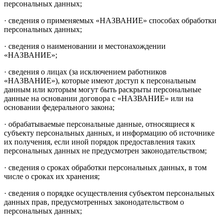
персональных данных;
· сведения о применяемых «НАЗВАНИЕ» способах обработки
персональных данных;
· сведения о наименовании и местонахождении
«НАЗВАНИЕ»;
· сведения о лицах (за исключением работников
«НАЗВАНИЕ»), которые имеют доступ к персональным
данным или которым могут быть раскрыты персональные
данные на основании договора с «НАЗВАНИЕ» или на
основании федерального закона;
· обрабатываемые персональные данные, относящиеся к
субъекту персональных данных, и информацию об источнике
их получения, если иной порядок предоставления таких
персональных данных не предусмотрен законодательством;
· сведения о сроках обработки персональных данных, в том
числе о сроках их хранения;
· сведения о порядке осуществления субъектом персональных
данных прав, предусмотренных законодательством о
персональных данных;