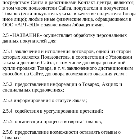
посредством Сайта и работниками Контакт-центра, являются,
в том числе пользователи Сайта, покупатели и получатели
Товаров (если покупатель указал в качестве получателя Товара
иное лицо); любые иные физические лица, обращающиеся в
ООО «АРТ-ЭШ» с заявлениями /обращениями.
2.5 «НАЗВАНИЕ» осуществляет обработку персональных
данных покупателей для:
2.5.1. заключения и исполнения договоров, одной из сторон
которых является Пользователь, в соответствии с Условиями
заказа и доставки Сайта, в том числе договора розничной
купли-продажи Товара, в т. ч. заключенного дистанционным
способом на Сайте, договора возмездного оказания услуг;
2.5.2. предоставления информации о Товарах, Акциях и
специальных предложениях;
2.5.3 информирования о статусе Заказа;
2.5.4. содействия в урегулировании претензий;
2.5.5. организации процесса возврата Товаров;
2.5.6. предоставление возможности оставлять отзывы о
Товарах;