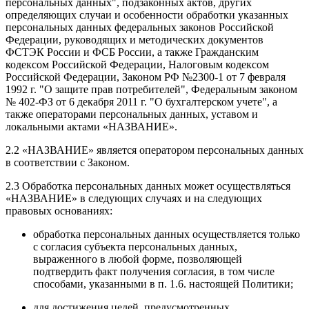
персональных данных", подзаконных актов, других
определяющих случаи и особенности обработки указанных
персональных данных федеральных законов Российской
Федерации, руководящих и методических документов
ФСТЭК России и ФСБ России, а также Гражданским
кодексом Российской Федерации, Налоговым кодексом
Российской Федерации, Законом РФ №2300-1 от 7 февраля
1992 г. "О защите прав потребителей", Федеральным законом
№ 402-ФЗ от 6 декабря 2011 г. "О бухгалтерском учете", а
также операторами персональных данных, уставом и
локальными актами «НАЗВАНИЕ».
2.2 «НАЗВАНИЕ» является оператором персональных данных
в соответствии с Законом.
2.3 Обработка персональных данных может осуществляться
«НАЗВАНИЕ» в следующих случаях и на следующих
правовых основаниях:
обработка персональных данных осуществляется только
с согласия субъекта персональных данных,
выраженного в любой форме, позволяющей
подтвердить факт получения согласия, в том числе
способами, указанными в п. 1.6. настоящей Политики;
для достижения целей, предусмотренных