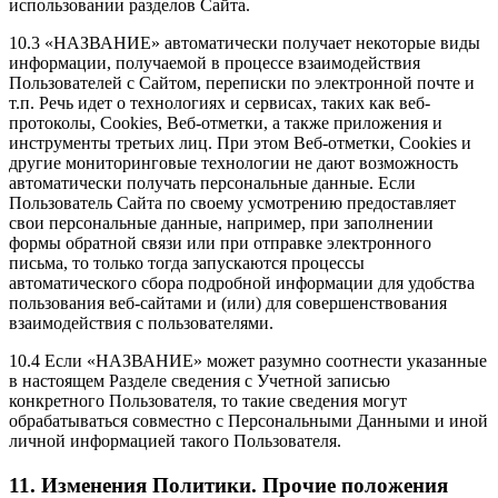
использовании разделов Сайта.
10.3 «НАЗВАНИЕ» автоматически получает некоторые виды
информации, получаемой в процессе взаимодействия
Пользователей с Cайтом, переписки по электронной почте и
т.п. Речь идет о технологиях и сервисах, таких как веб-
протоколы, Cookies, Веб-отметки, а также приложения и
инструменты третьих лиц. При этом Веб-отметки, Cookies и
другие мониторинговые технологии не дают возможность
автоматически получать персональные данные. Если
Пользователь Сайта по своему усмотрению предоставляет
свои персональные данные, например, при заполнении
формы обратной связи или при отправке электронного
письма, то только тогда запускаются процессы
автоматического сбора подробной информации для удобства
пользования веб-сайтами и (или) для совершенствования
взаимодействия с пользователями.
10.4 Если «НАЗВАНИЕ» может разумно соотнести указанные
в настоящем Разделе сведения с Учетной записью
конкретного Пользователя, то такие сведения могут
обрабатываться совместно с Персональными Данными и иной
личной информацией такого Пользователя.
11. Изменения Политики. Прочие положения