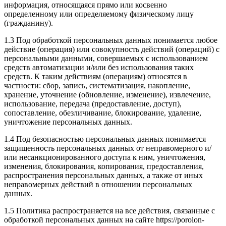
информация, относящаяся прямо или косвенно
определенному или определяемому физическому лицу
(гражданину).
1.3 Под обработкой персональных данных понимается любое
действие (операция) или совокупность действий (операций) с
персональными данными, совершаемых с использованием
средств автоматизации и/или без использования таких
средств. К таким действиям (операциям) относятся в
частности: сбор, запись, систематизация, накопление,
хранение, уточнение (обновление, изменение), извлечение,
использование, передача (предоставление, доступ),
сопоставление, обезличивание, блокирование, удаление,
уничтожение персональных данных.
1.4 Под безопасностью персональных данных понимается
защищенность персональных данных от неправомерного и/
или несанкционированного доступа к ним, уничтожения,
изменения, блокирования, копирования, предоставления,
распространения персональных данных, а также от иных
неправомерных действий в отношении персональных
данных.
1.5 Политика распространяется на все действия, связанные с
обработкой персональных данных на сайте https://porolon-