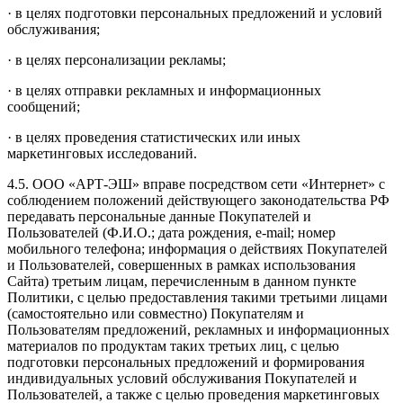
· в целях подготовки персональных предложений и условий
обслуживания;
· в целях персонализации рекламы;
· в целях отправки рекламных и информационных
сообщений;
· в целях проведения статистических или иных
маркетинговых исследований.
4.5. ООО «АРТ-ЭШ» вправе посредством сети «Интернет» с
соблюдением положений действующего законодательства РФ
передавать персональные данные Покупателей и
Пользователей (Ф.И.О.; дата рождения, e-mail; номер
мобильного телефона; информация о действиях Покупателей
и Пользователей, совершенных в рамках использования
Сайта) третьим лицам, перечисленным в данном пункте
Политики, с целью предоставления такими третьими лицами
(самостоятельно или совместно) Покупателям и
Пользователям предложений, рекламных и информационных
материалов по продуктам таких третьих лиц, с целью
подготовки персональных предложений и формирования
индивидуальных условий обслуживания Покупателей и
Пользователей, а также с целью проведения маркетинговых