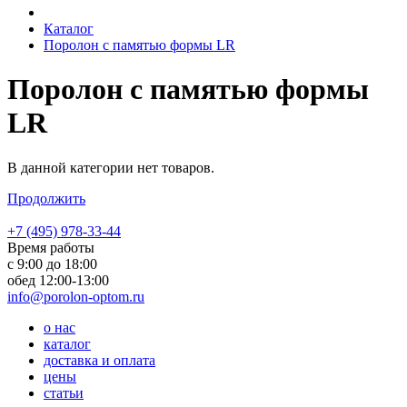
Каталог
Поролон с памятью формы LR
Поролон с памятью формы
LR
В данной категории нет товаров.
Продолжить
+7 (495) 978-33-44
Время работы
с 9:00 до 18:00
обед 12:00-13:00
info@porolon-optom.ru
о нас
каталог
доставка и оплата
цены
статьи