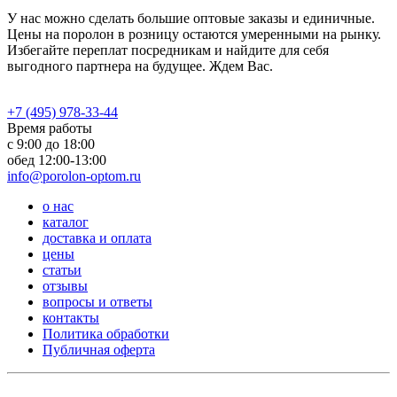
У нас можно сделать большие оптовые заказы и единичные.
Цены на поролон в розницу остаются умеренными на рынку.
Избегайте переплат посредникам и найдите для себя
выгодного партнера на будущее. Ждем Вас.
+7 (495) 978-33-44
Время работы
с 9:00 до 18:00
обед 12:00-13:00
info@porolon-optom.ru
о нас
каталог
доставка и оплата
цены
статьи
отзывы
вопросы и ответы
контакты
Политика обработки
Публичная оферта