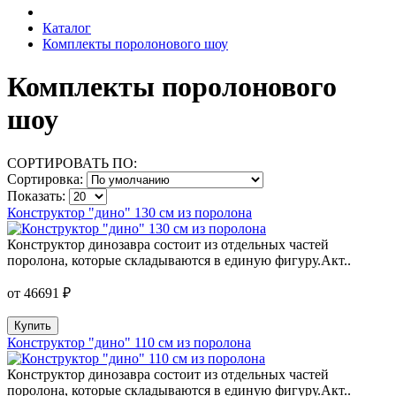
Каталог
Комплекты поролонового шоу
Комплекты поролонового
шоу
СОРТИРОВАТЬ ПО:
Сортировка:
Показать:
Конструктор "дино" 130 см из поролона
Конструктор динозавра состоит из отдельных частей
поролона, которые складываются в единую фигуру.Акт..
от 46691 ₽
Купить
Конструктор "дино" 110 см из поролона
Конструктор динозавра состоит из отдельных частей
поролона, которые складываются в единую фигуру.Акт..