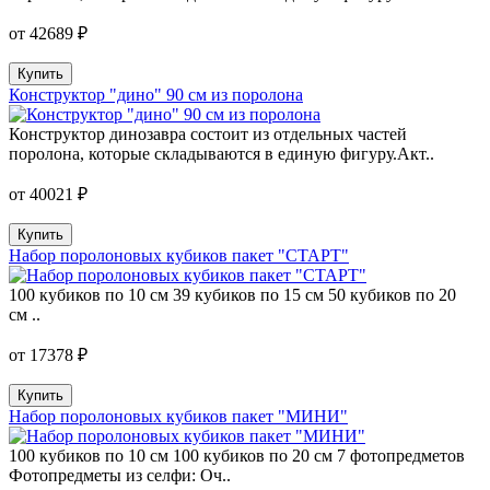
от 42689 ₽
Купить
Конструктор "дино" 90 см из поролона
Конструктор динозавра состоит из отдельных частей
поролона, которые складываются в единую фигуру.Акт..
от 40021 ₽
Купить
Набор поролоновых кубиков пакет "СТАРТ"
100 кубиков по 10 см 39 кубиков по 15 см 50 кубиков по 20
см ..
от 17378 ₽
Купить
Набор поролоновых кубиков пакет "МИНИ"
100 кубиков по 10 см 100 кубиков по 20 см 7 фотопредметов
Фотопредметы из селфи: Оч..